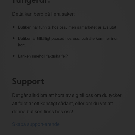
Detta kan bero på flera saker:
Butiken har funnits hos oss, men samarbetet är avslutat
Butiken är tillfälligt pausad hos oss, och återkommer inom
kort.
Länken innehöll faktiska fel?
Support
Det går alltid bra att höra av sig till oss om du tycker
att felet är ett konstigt sådant, eller om du vet att
denna butiken finns hos oss!
Skapa support-ärende