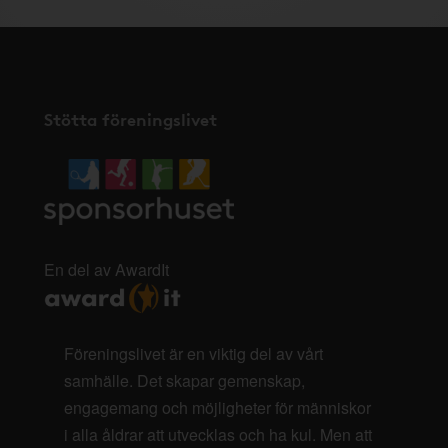
Stötta föreningslivet
En del av AwardIt
Föreningslivet är en viktig del av vårt
samhälle. Det skapar gemenskap,
engagemang och möjligheter för människor
i alla åldrar att utvecklas och ha kul. Men att