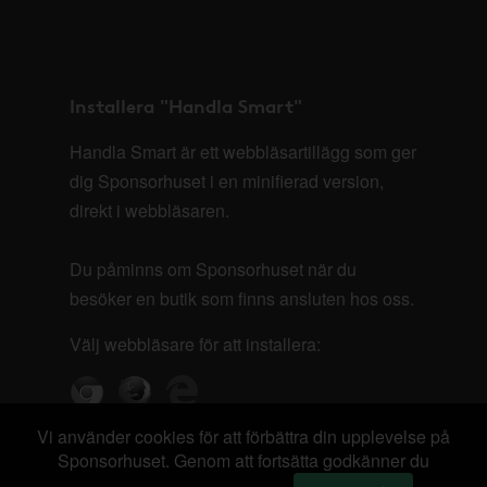
Installera "Handla Smart"
Handla Smart är ett webbläsartillägg som ger
dig Sponsorhuset i en minifierad version,
direkt i webbläsaren.
Du påminns om Sponsorhuset när du
besöker en butik som finns ansluten hos oss.
Välj webbläsare för att installera:
Vi använder cookies för att förbättra din upplevelse på
Sponsorhuset. Genom att fortsätta godkänner du