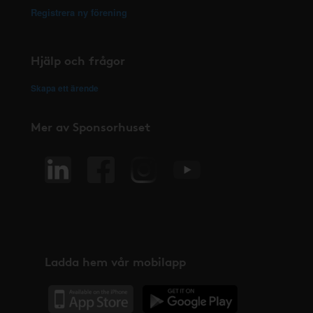
Registrera ny förening
Hjälp och frågor
Skapa ett ärende
Mer av Sponsorhuset
Ladda hem vår mobilapp