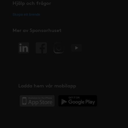
Hjälp och frågor
Skapa ett ärende
Mer av Sponsorhuset
Ladda hem vår mobilapp