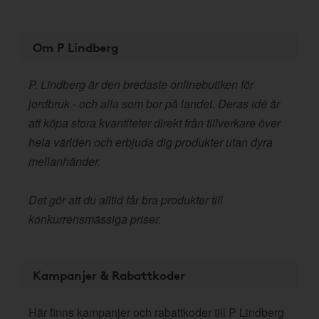
Om P Lindberg
P. Lindberg är den bredaste onlinebutiken för
jordbruk - och alla som bor på landet. Deras idé är
att köpa stora kvantiteter direkt från tillverkare över
hela världen och erbjuda dig produkter utan dyra
mellanhänder.
Det gör att du alltid får bra produkter till
konkurrensmässiga priser.
Kampanjer & Rabattkoder
Här finns kampanjer och rabattkoder till P Lindberg