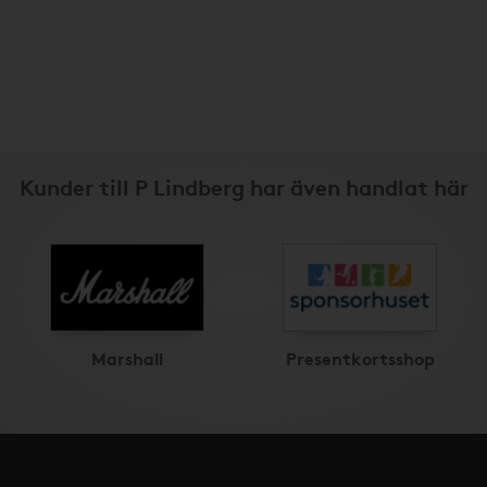
Kunder till P Lindberg har även handlat här
Marshall
Presentkortsshop