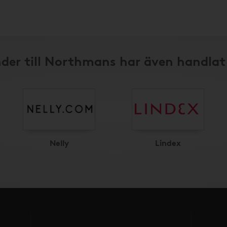
der till Northmans har även handlat
Nelly
Lindex