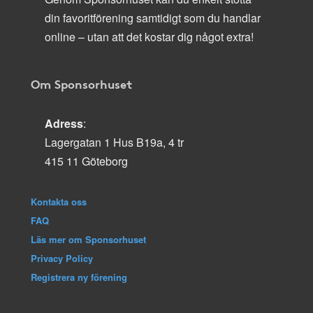
din favoritförening samtidigt som du handlar
online – utan att det kostar dig något extra!
Om Sponsorhuset
Adress
:
Lagergatan 1 Hus B19a, 4 tr
415 11 Göteborg
Kontakta oss
FAQ
Läs mer om Sponsorhuset
Privacy Policy
Registrera ny förening