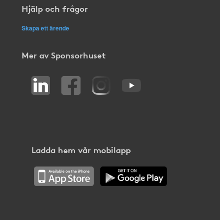
Hjälp och frågor
Skapa ett ärende
Mer av Sponsorhuset
Ladda hem vår mobilapp