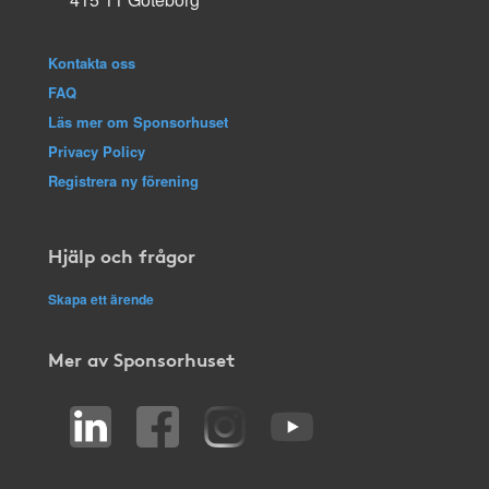
Kontakta oss
FAQ
Läs mer om Sponsorhuset
Privacy Policy
Registrera ny förening
Hjälp och frågor
Skapa ett ärende
Mer av Sponsorhuset