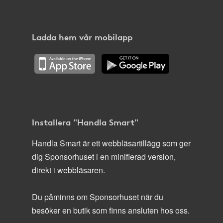
Ladda hem vår mobilapp
Installera "Handla Smart"
Handla Smart är ett webbläsartillägg som ger
dig Sponsorhuset i en minifierad version,
direkt i webbläsaren.
Du påminns om Sponsorhuset när du
besöker en butik som finns ansluten hos oss.