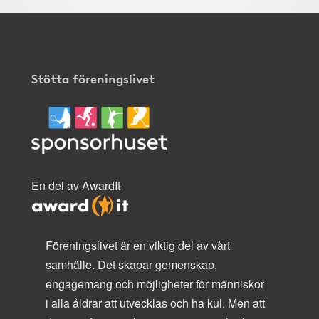
Stötta föreningslivet
En del av AwardIt
Föreningslivet är en viktig del av vårt
samhälle. Det skapar gemenskap,
engagemang och möjligheter för människor
i alla åldrar att utvecklas och ha kul. Men att