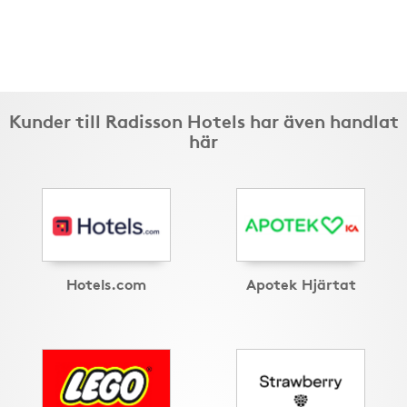
Kunder till Radisson Hotels har även handlat
här
Hotels.com
Apotek Hjärtat