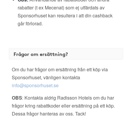
rabatter (t ex Mecenat) som ej utfärdats av
Sponsorhuset kan resultera i att din cashback
går förlorad.
Frågor om ersättning?
Om du har frågor om ersättning från ett köp via
Sponsorhuset, vänligen kontakta
info@sponsorhuset.se
OBS
: Kontakta aldrig Radisson Hotels om du har
frågor kring rabattkoder eller ersättning på ett köp.
Dessa frågor hanteras av oss. Tack!