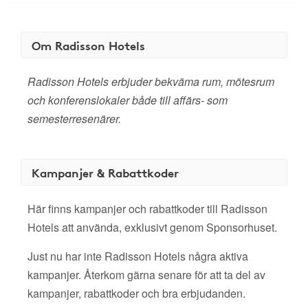
Om Radisson Hotels
Radisson Hotels erbjuder bekväma rum, mötesrum
och konferenslokaler både till affärs- som
semesterresenärer.
Kampanjer & Rabattkoder
Här finns kampanjer och rabattkoder till Radisson
Hotels att använda, exklusivt genom Sponsorhuset.
Just nu har inte Radisson Hotels några aktiva
kampanjer. Återkom gärna senare för att ta del av
kampanjer, rabattkoder och bra erbjudanden.