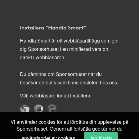
Installera "Handla Smart"
Handla Smart är ett webbläsartillägg som ger
dig Sponsorhuset i en minifierad version,
direkt i webbläsaren.
Du påminns om Sponsorhuset när du
besöker en butik som finns ansluten hos oss.
Välj webbläsare för att installera:
Vi använder cookies för att förbättra din upplevelse på
Sponsorhuset. Genom att fortsätta godkänner du
användandet av cookies.
Jag förstår