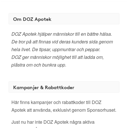
Om DOZ Apotek
DOZ Apotek hjälper människor till en bättre hälsa.
De tror på att finnas vid deras kunders sida genom
hela livet. De tipsar, uppmuntrar och peppar.
DOZ ger människor möjlighet till att ladda om,
plåstra om och bunkra upp.
Kampanjer & Rabattkoder
Här finns kampanjer och rabattkoder till DOZ
Apotek att använda, exklusivt genom Sponsorhuset.
Just nu har inte DOZ Apotek några aktiva