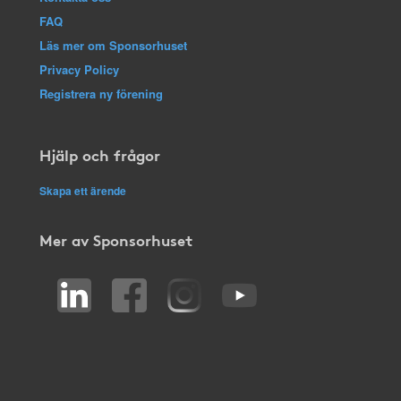
FAQ
Läs mer om Sponsorhuset
Privacy Policy
Registrera ny förening
Hjälp och frågor
Skapa ett ärende
Mer av Sponsorhuset