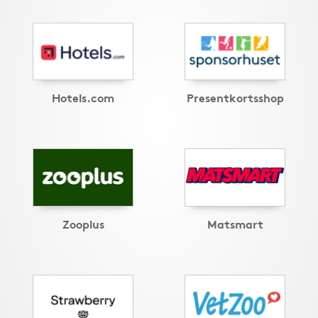
Hotels.com
Presentkortsshop
Zooplus
Matsmart