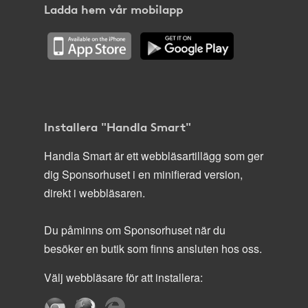
Ladda hem vår mobilapp
Installera "Handla Smart"
Handla Smart är ett webbläsartillägg som ger
dig Sponsorhuset i en minifierad version,
direkt i webbläsaren.
Du påminns om Sponsorhuset när du
besöker en butik som finns ansluten hos oss.
Välj webbläsare för att installera: