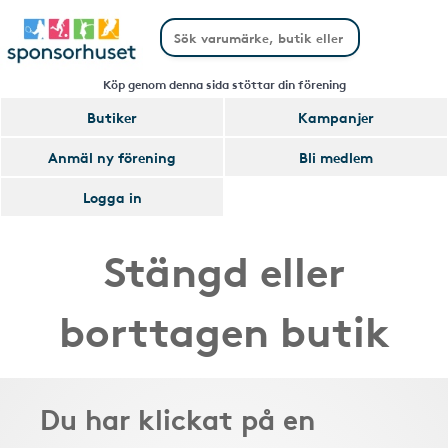
Köp genom denna sida stöttar din förening
Butiker
Kampanjer
Anmäl ny förening
Bli medlem
Logga in
Stängd eller
borttagen butik
Du har klickat på en