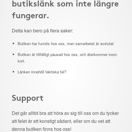
butikslänk som inte längre
fungerar.
Detta kan bero på flera saker:
Butiken har funnits hos oss, men samarbetet är avslutat
Butiken är tillfälligt pausad hos oss, och återkommer inom
kort.
Länken innehöll faktiska fel?
Support
Det går alltid bra att höra av sig till oss om du tycker
att felet är ett konstigt sådant, eller om du vet att
denna butiken finns hos oss!