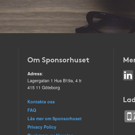
Om Sponsorhuset
Mer
Adress
:
Lagergatan 1 Hus B19a, 4 tr
415 11 Göteborg
Lad
Kontakta oss
FAQ
Läs mer om Sponsorhuset
Privacy Policy