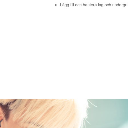
Lägg till och hantera lag och undergr