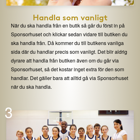
Handla som vanligt
När du ska handla från en butik så går du först in på
Sponsorhuset och klickar sedan vidare till butiken du
ska handla från. Då kommer du till butikens vanliga
sida där du handlar precis som vanligt. Det blir aldrig
dyrare att handla från butiken även om du går via
Sponsorhuset, så det kostar inget extra för den som
handlar. Det gäller bara att alltid gå via Sponsorhuset
när du ska handla.
3