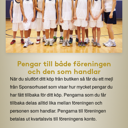
Pengar till både föreningen
och den som handlar
När du slutfört ditt köp från butiken så får du ett mejl
från Sponsorhuset som visar hur mycket pengar du
har fått tillbaka för ditt köp. Pengarna som du får
tillbaka delas alltid lika mellan föreningen och
personen som handlar. Pengarna till föreningen
betalas ut kvartalsvis till föreningens konto.