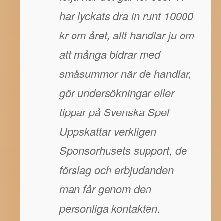
har lyckats dra in runt 10000
kr om året, allt handlar ju om
att många bidrar med
småsummor när de handlar,
gör undersökningar eller
tippar på Svenska Spel
Uppskattar verkligen
Sponsorhusets support, de
förslag och erbjudanden
man får genom den
personliga kontakten.