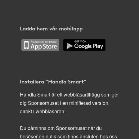
Ladda hem vår mobilapp
Installera "Handla Smart"
Handla Smart är ett webbläsartillägg som ger
dig Sponsorhuset i en minifierad version,
direkt i webbläsaren.
Du påminns om Sponsorhuset när du
besöker en butik som finns ansluten hos oss.