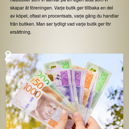
skapar åt föreningen. Varje butik ger tillbaka en del
av köpet, oftast en procentsats, varje gång du handlar
från butiken. Man ser tydligt vad varje butik ger för
ersättning.
2