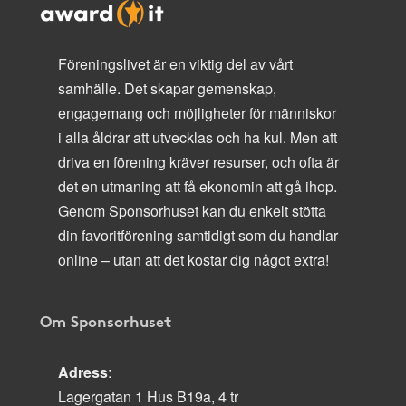
Föreningslivet är en viktig del av vårt
samhälle. Det skapar gemenskap,
engagemang och möjligheter för människor
i alla åldrar att utvecklas och ha kul. Men att
driva en förening kräver resurser, och ofta är
det en utmaning att få ekonomin att gå ihop.
Genom Sponsorhuset kan du enkelt stötta
din favoritförening samtidigt som du handlar
online – utan att det kostar dig något extra!
Om Sponsorhuset
Adress
:
Lagergatan 1 Hus B19a, 4 tr