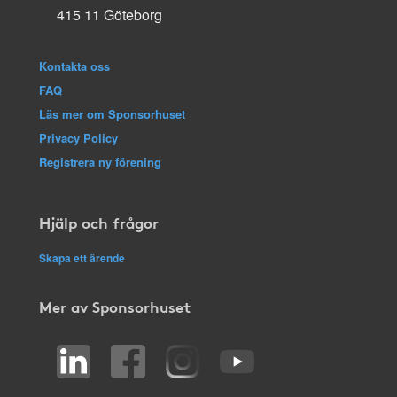
415 11 Göteborg
Kontakta oss
FAQ
Läs mer om Sponsorhuset
Privacy Policy
Registrera ny förening
Hjälp och frågor
Skapa ett ärende
Mer av Sponsorhuset