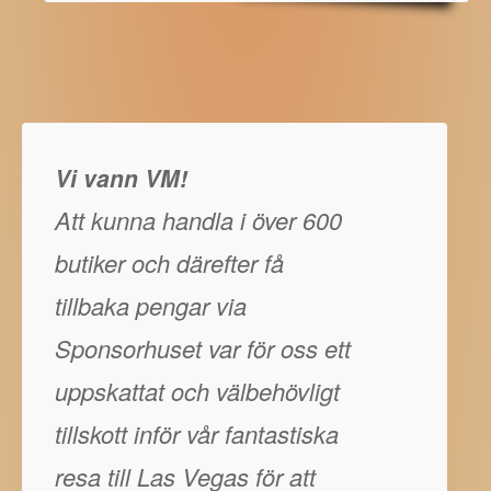
Vi vann VM!
Att kunna handla i över 600
butiker och därefter få
tillbaka pengar via
Sponsorhuset var för oss ett
uppskattat och välbehövligt
tillskott inför vår fantastiska
resa till Las Vegas för att