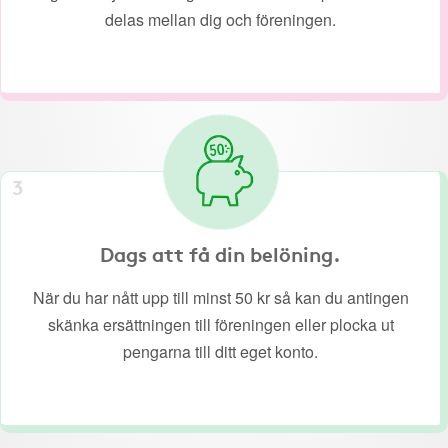
delas mellan dig och föreningen.
3
Dags att få din belöning.
När du har nått upp till minst 50 kr så kan du antingen
skänka ersättningen till föreningen eller plocka ut
pengarna till ditt eget konto.