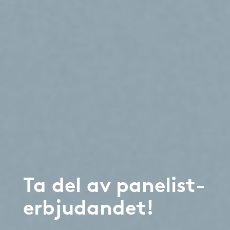
Ta del av panelist-
erbjudandet!