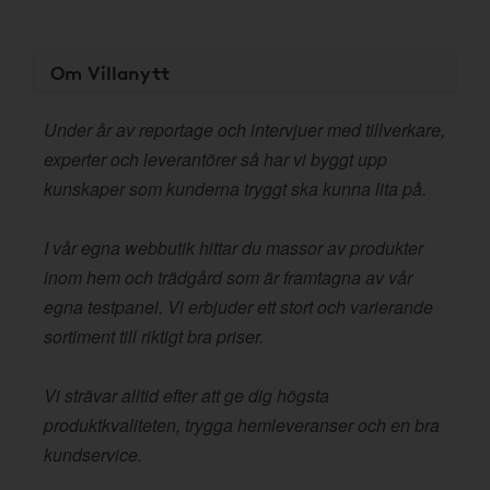
Om Villanytt
Under år av reportage och intervjuer med tillverkare,
experter och leverantörer så har vi byggt upp
kunskaper som kunderna tryggt ska kunna lita på.
I vår egna webbutik hittar du massor av produkter
inom hem och trädgård som är framtagna av vår
egna testpanel. Vi erbjuder ett stort och varierande
sortiment till riktigt bra priser.
Vi strävar alltid efter att ge dig högsta
produktkvaliteten, trygga hemleveranser och en bra
kundservice.