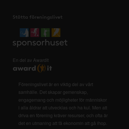
Stötta föreningslivet
En del av AwardIt
Föreningslivet är en viktig del av vårt
samhälle. Det skapar gemenskap,
engagemang och möjligheter för människor
i alla åldrar att utvecklas och ha kul. Men att
driva en förening kräver resurser, och ofta är
det en utmaning att få ekonomin att gå ihop.