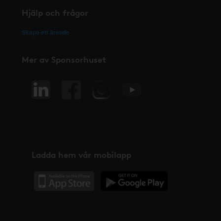
Hjälp och frågor
Skapa ett ärende
Mer av Sponsorhuset
Ladda hem vår mobilapp