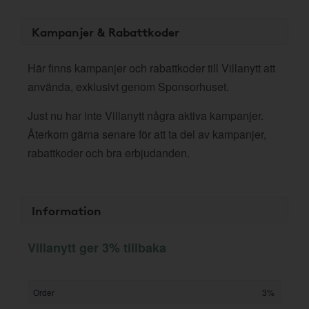
Kampanjer & Rabattkoder
Här finns kampanjer och rabattkoder till Villanytt att
använda, exklusivt genom Sponsorhuset.
Just nu har inte Villanytt några aktiva kampanjer.
Återkom gärna senare för att ta del av kampanjer,
rabattkoder och bra erbjudanden.
Information
Villanytt ger 3% tillbaka
Order
3%