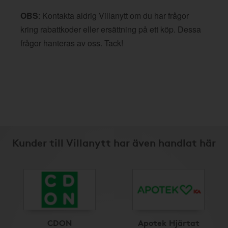
OBS
: Kontakta aldrig Villanytt om du har frågor
kring rabattkoder eller ersättning på ett köp. Dessa
frågor hanteras av oss. Tack!
Kunder till Villanytt har även handlat här
CDON
Apotek Hjärtat