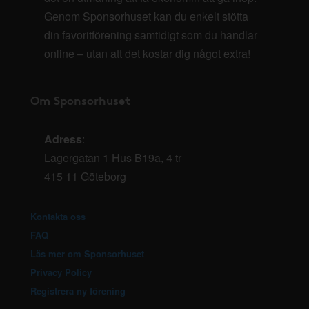
Genom Sponsorhuset kan du enkelt stötta
din favoritförening samtidigt som du handlar
online – utan att det kostar dig något extra!
Om Sponsorhuset
Adress
:
Lagergatan 1 Hus B19a, 4 tr
415 11 Göteborg
Kontakta oss
FAQ
Läs mer om Sponsorhuset
Privacy Policy
Registrera ny förening