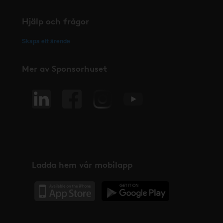
Hjälp och frågor
Skapa ett ärende
Mer av Sponsorhuset
Ladda hem vår mobilapp