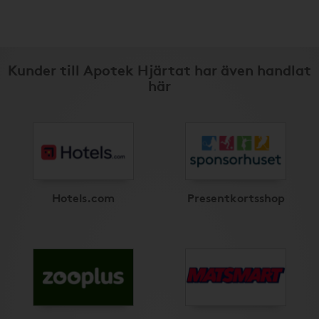
Kunder till Apotek Hjärtat har även handlat
här
Hotels.com
Presentkortsshop