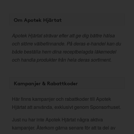
Om Apotek Hjärtat
Apotek Hjärtat strävar efter att ge dig bättre hälsa
och större välbefinnande. På deras e-handel kan du
både beställa hem dina receptbelagda läkemedel
och handla produkter från hela deras sortiment.
Kampanjer & Rabattkoder
Här finns kampanjer och rabattkoder till Apotek
Hjärtat att använda, exklusivt genom Sponsorhuset.
Just nu har inte Apotek Hjärtat några aktiva
kampanjer. Återkom gärna senare för att ta del av