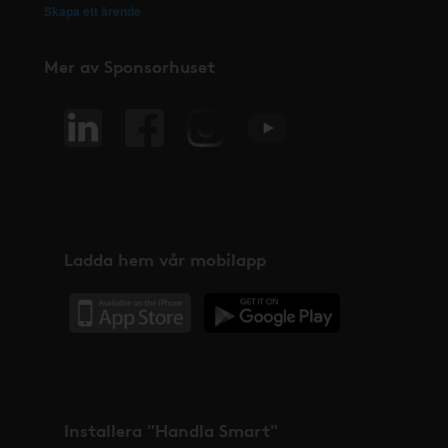
Skapa ett ärende
Mer av Sponsorhuset
Ladda hem vår mobilapp
Installera "Handla Smart"