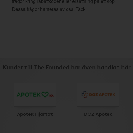
frågor kring rabattkoder eller ersättning på ett köp.
Dessa frågor hanteras av oss. Tack!
Kunder till The Founded har även handlat här
Apotek Hjärtat
DOZ Apotek