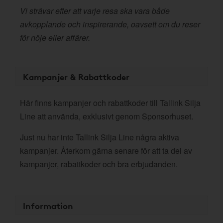
Vi strävar efter att varje resa ska vara både
avkopplande och inspirerande, oavsett om du reser
för nöje eller affärer.
Kampanjer & Rabattkoder
Här finns kampanjer och rabattkoder till Tallink Silja
Line att använda, exklusivt genom Sponsorhuset.
Just nu har inte Tallink Silja Line några aktiva
kampanjer. Återkom gärna senare för att ta del av
kampanjer, rabattkoder och bra erbjudanden.
Information