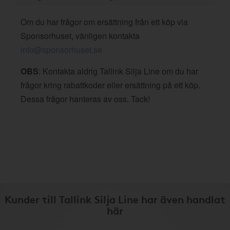
Om du har frågor om ersättning från ett köp via
Sponsorhuset, vänligen kontakta
info@sponsorhuset.se
OBS
: Kontakta aldrig Tallink Silja Line om du har
frågor kring rabattkoder eller ersättning på ett köp.
Dessa frågor hanteras av oss. Tack!
Kunder till Tallink Silja Line har även handlat
här