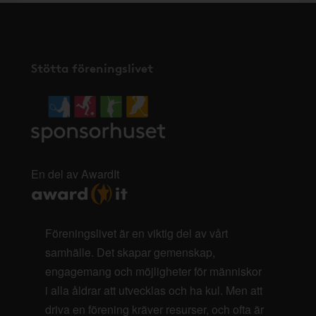
Stötta föreningslivet
En del av AwardIt
Föreningslivet är en viktig del av vårt
samhälle. Det skapar gemenskap,
engagemang och möjligheter för människor
i alla åldrar att utvecklas och ha kul. Men att
driva en förening kräver resurser, och ofta är