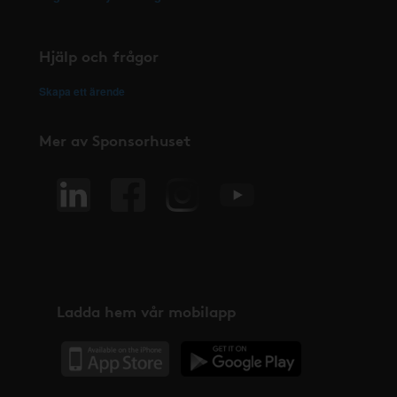
Hjälp och frågor
Skapa ett ärende
Mer av Sponsorhuset
Ladda hem vår mobilapp