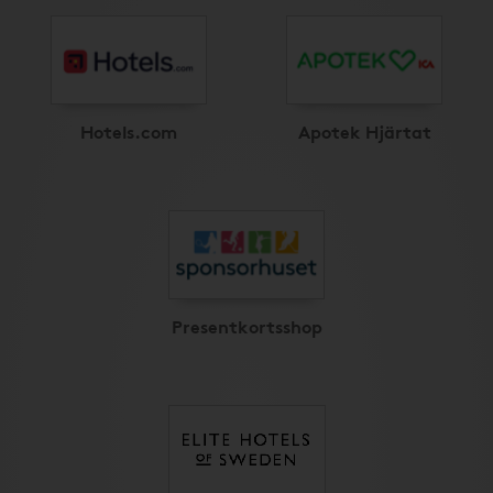
Hotels.com
Apotek Hjärtat
Presentkortsshop