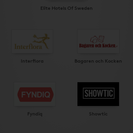
Elite Hotels Of Sweden
Interflora
Bagaren och Kocken
Fyndiq
Showtic