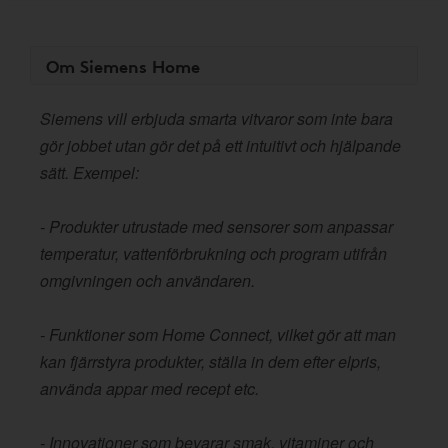
Om Siemens Home
Siemens vill erbjuda smarta vitvaror som inte bara
gör jobbet utan gör det på ett intuitivt och hjälpande
sätt. Exempel:
- Produkter utrustade med sensorer som anpassar
temperatur, vattenförbrukning och program utifrån
omgivningen och användaren.
- Funktioner som Home Connect, vilket gör att man
kan fjärrstyra produkter, ställa in dem efter elpris,
använda appar med recept etc.
- Innovationer som bevarar smak, vitaminer och