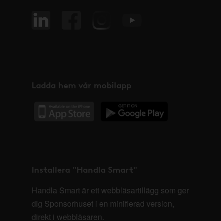
Ladda hem vår mobilapp
Installera "Handla Smart"
Handla Smart är ett webbläsartillägg som ger
dig Sponsorhuset i en minifierad version,
direkt i webbläsaren.