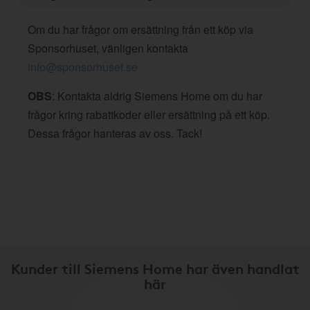
Om du har frågor om ersättning från ett köp via
Sponsorhuset, vänligen kontakta
info@sponsorhuset.se
OBS
: Kontakta aldrig Siemens Home om du har
frågor kring rabattkoder eller ersättning på ett köp.
Dessa frågor hanteras av oss. Tack!
Kunder till Siemens Home har även handlat
här