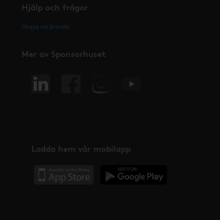
Hjälp och frågor
Skapa ett ärende
Mer av Sponsorhuset
Ladda hem vår mobilapp