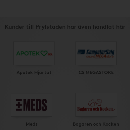
Kunder till Prylstaden har även handlat här
Apotek Hjärtat
CS MEGASTORE
Meds
Bagaren och Kocken