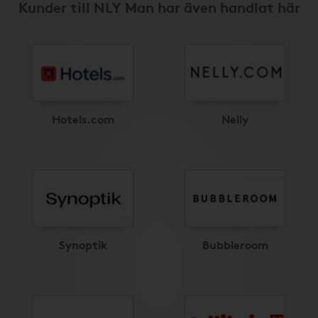
Kunder till NLY Man har även handlat här
Hotels.com
Nelly
Synoptik
Bubbleroom