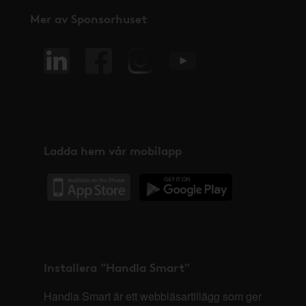
Mer av Sponsorhuset
Ladda hem vår mobilapp
Installera "Handla Smart"
Handla Smart är ett webbläsartillägg som ger