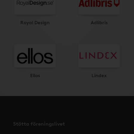
Royal Design
Adlibris
Ellos
Lindex
Stötta föreningslivet