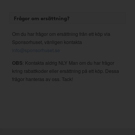
Frågor om ersättning?
Om du har frågor om ersättning från ett köp via
Sponsorhuset, vänligen kontakta
info@sponsorhuset.se
OBS
: Kontakta aldrig NLY Man om du har frågor
kring rabattkoder eller ersättning på ett köp. Dessa
frågor hanteras av oss. Tack!