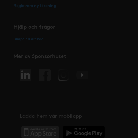
Registrera ny förening
Hjälp och frågor
Skapa ett ärende
Mer av Sponsorhuset
Ladda hem vår mobilapp