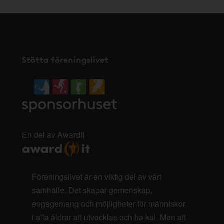
Stötta föreningslivet
En del av AwardIt
Föreningslivet är en viktig del av vårt
samhälle. Det skapar gemenskap,
engagemang och möjligheter för människor
i alla åldrar att utvecklas och ha kul. Men att