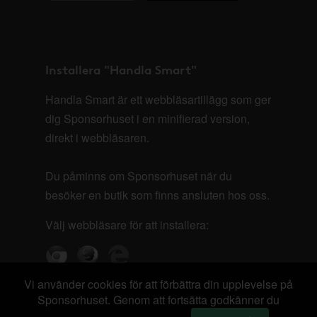
Installera "Handla Smart"
Handla Smart är ett webbläsartillägg som ger
dig Sponsorhuset i en minifierad version,
direkt i webbläsaren.
Du påminns om Sponsorhuset när du
besöker en butik som finns ansluten hos oss.
Välj webbläsare för att installera:
Vi använder cookies för att förbättra din upplevelse på
Sponsorhuset. Genom att fortsätta godkänner du