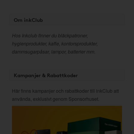
Om inkClub
Hos Inkclub finner du bläckpatroner,
hygienprodukter, kaffe, kontorsprodukter,
dammsugarpåsar, lampor, batterier mm.
Kampanjer & Rabattkoder
Här finns kampanjer och rabattkoder till inkClub att
använda, exklusivt genom Sponsorhuset.