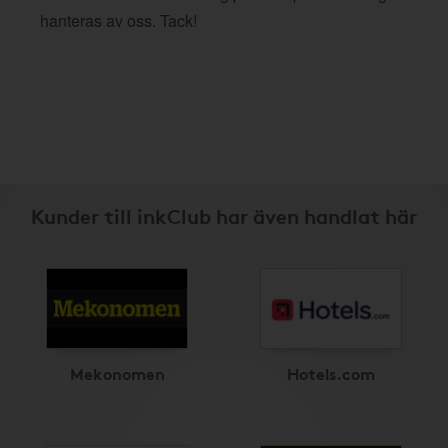
hanteras av oss. Tack!
Kunder till inkClub har även handlat här
Mekonomen
Hotels.com