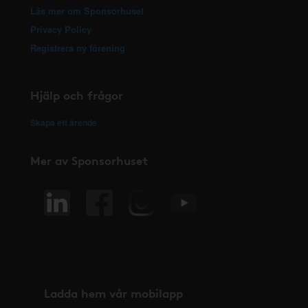
Läs mer om Sponsorhuset
Privacy Policy
Registrera ny förening
Hjälp och frågor
Skapa ett ärende
Mer av Sponsorhuset
Ladda hem vår mobilapp