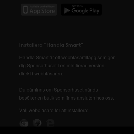
Installera "Handla Smart"
Handla Smart är ett webbläsartillägg som ger
dig Sponsorhuset i en minifierad version,
direkt i webbläsaren.
Du påminns om Sponsorhuset när du
besöker en butik som finns ansluten hos oss.
Välj webbläsare för att installera: