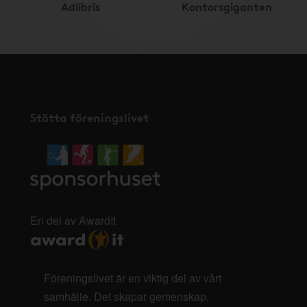
Adlibris
Kontorsgiganten
Stötta föreningslivet
En del av AwardIt
Föreningslivet är en viktig del av vårt
samhälle. Det skapar gemenskap,