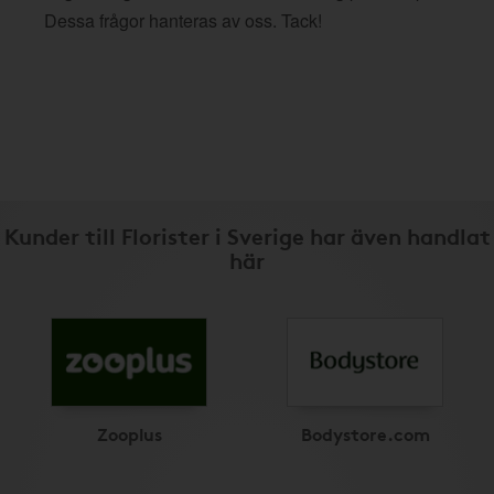
Dessa frågor hanteras av oss. Tack!
Kunder till Florister i Sverige har även handlat
här
Zooplus
Bodystore.com