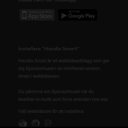
Installera "Handla Smart"
Handla Smart är ett webbläsartillägg som ger
dig Sponsorhuset i en minifierad version,
direkt i webbläsaren.
Du påminns om Sponsorhuset när du
besöker en butik som finns ansluten hos oss.
Välj webbläsare för att installera: