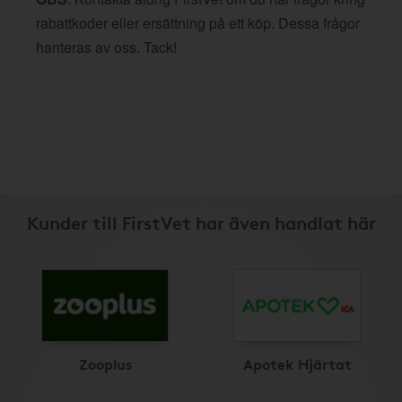
rabattkoder eller ersättning på ett köp. Dessa frågor
hanteras av oss. Tack!
Kunder till FirstVet har även handlat här
Zooplus
Apotek Hjärtat