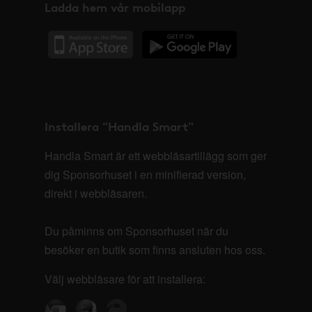
Ladda hem vår mobilapp
Installera "Handla Smart"
Handla Smart är ett webbläsartillägg som ger
dig Sponsorhuset i en minifierad version,
direkt i webbläsaren.
Du påminns om Sponsorhuset när du
besöker en butik som finns ansluten hos oss.
Välj webbläsare för att installera: