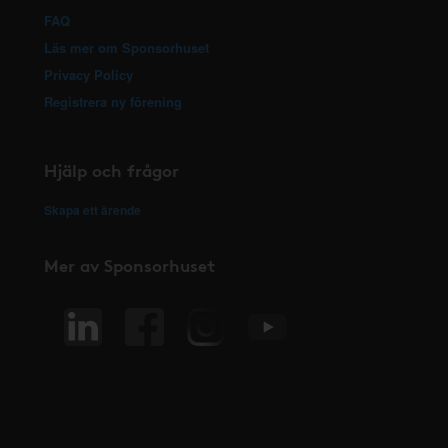
FAQ
Läs mer om Sponsorhuset
Privacy Policy
Registrera ny förening
Hjälp och frågor
Skapa ett ärende
Mer av Sponsorhuset