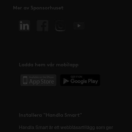
Mer av Sponsorhuset
Ladda hem vår mobilapp
Installera "Handla Smart"
Handla Smart är ett webbläsartillägg som ger