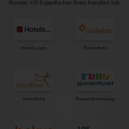
Kunder till Expedia har även handlat här
Hotels.com
Önskefoto
Interflora
Presentkortsshop