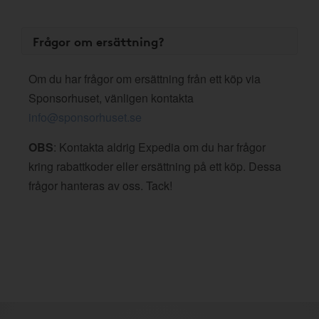
Frågor om ersättning?
Om du har frågor om ersättning från ett köp via
Sponsorhuset, vänligen kontakta
info@sponsorhuset.se
OBS
: Kontakta aldrig Expedia om du har frågor
kring rabattkoder eller ersättning på ett köp. Dessa
frågor hanteras av oss. Tack!