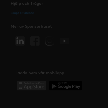
Hjälp och frågor
Skapa ett ärende
Mer av Sponsorhuset
Ladda hem vår mobilapp