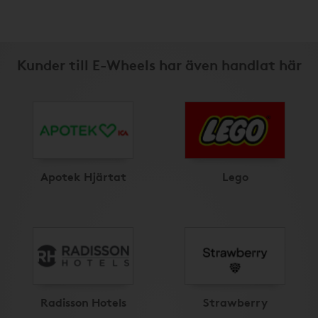
Kunder till E-Wheels har även handlat här
Apotek Hjärtat
Lego
Radisson Hotels
Strawberry