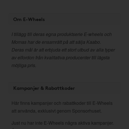
Om E-Wheels
I tillägg till deras egna produktserie E-wheels och
Momas har de ensamrätt på att sälja Kaabo.
Deras mål är att erbjuda ett stort utbud av alla typer
av elfordon från kvalitativa producenter till lägsta
möjliga pris.
Kampanjer & Rabattkoder
Här finns kampanjer och rabattkoder till E-Wheels
att använda, exklusivt genom Sponsorhuset.
Just nu har inte E-Wheels några aktiva kampanjer.