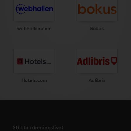
webhallen.com
Bokus
Hotels.com
Adlibris
Stötta föreningslivet