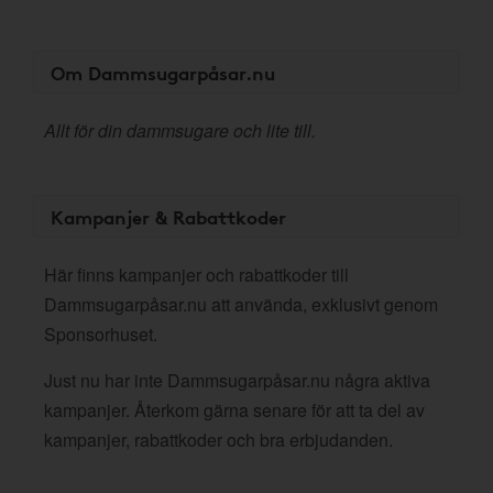
Om Dammsugarpåsar.nu
Allt för din dammsugare och lite till.
Kampanjer & Rabattkoder
Här finns kampanjer och rabattkoder till
Dammsugarpåsar.nu att använda, exklusivt genom
Sponsorhuset.
Just nu har inte Dammsugarpåsar.nu några aktiva
kampanjer. Återkom gärna senare för att ta del av
kampanjer, rabattkoder och bra erbjudanden.