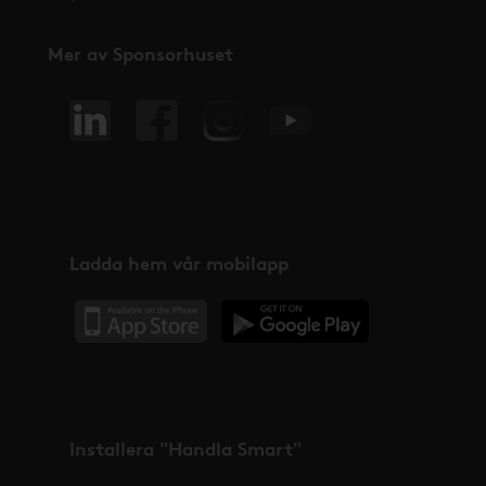
Mer av Sponsorhuset
Ladda hem vår mobilapp
Installera "Handla Smart"