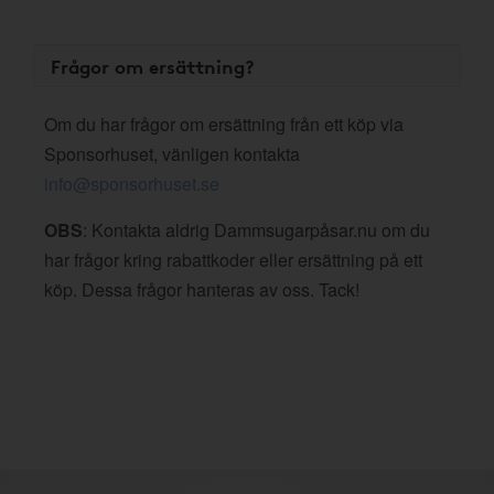
Frågor om ersättning?
Om du har frågor om ersättning från ett köp via
Sponsorhuset, vänligen kontakta
info@sponsorhuset.se
OBS
: Kontakta aldrig Dammsugarpåsar.nu om du
har frågor kring rabattkoder eller ersättning på ett
köp. Dessa frågor hanteras av oss. Tack!