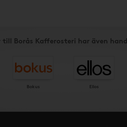
 till Borås Kafferosteri har även hand
Bokus
Ellos