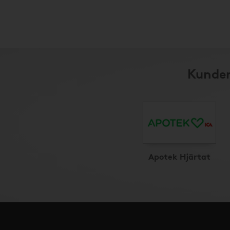
Kunder
Apotek Hjärtat