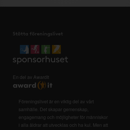
Stötta föreningslivet
En del av AwardIt
Föreningslivet är en viktig del av vårt
samhälle. Det skapar gemenskap,
engagemang och möjligheter för människor
i alla åldrar att utvecklas och ha kul. Men att