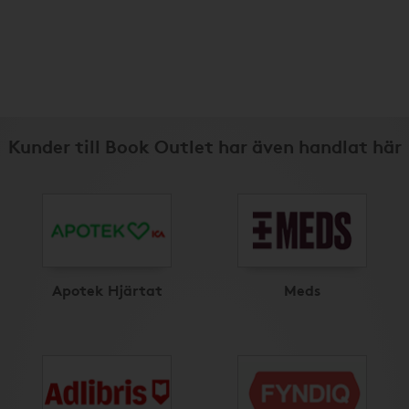
Kunder till Book Outlet har även handlat här
Apotek Hjärtat
Meds