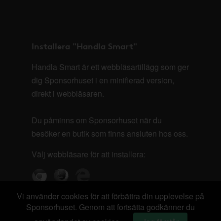
Installera "Handla Smart"
Handla Smart är ett webbläsartillägg som ger
dig Sponsorhuset i en minifierad version,
direkt i webbläsaren.
Du påminns om Sponsorhuset när du
besöker en butik som finns ansluten hos oss.
Välj webbläsare för att installera:
Vi använder cookies för att förbättra din upplevelse på
Sponsorhuset. Genom att fortsätta godkänner du