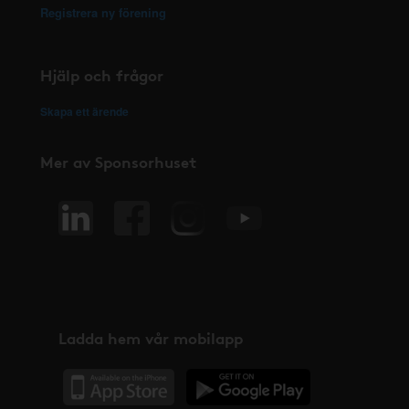
Registrera ny förening
Hjälp och frågor
Skapa ett ärende
Mer av Sponsorhuset
Ladda hem vår mobilapp