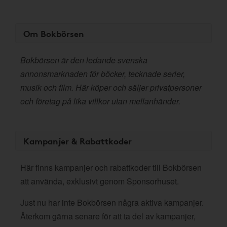
Om Bokbörsen
Bokbörsen är den ledande svenska
annonsmarknaden för böcker, tecknade serier,
musik och film. Här köper och säljer privatpersoner
och företag på lika villkor utan mellanhänder.
Kampanjer & Rabattkoder
Här finns kampanjer och rabattkoder till Bokbörsen
att använda, exklusivt genom Sponsorhuset.
Just nu har inte Bokbörsen några aktiva kampanjer.
Återkom gärna senare för att ta del av kampanjer,