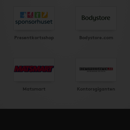
Presentkortsshop
Bodystore.com
Matsmart
Kontorsgiganten