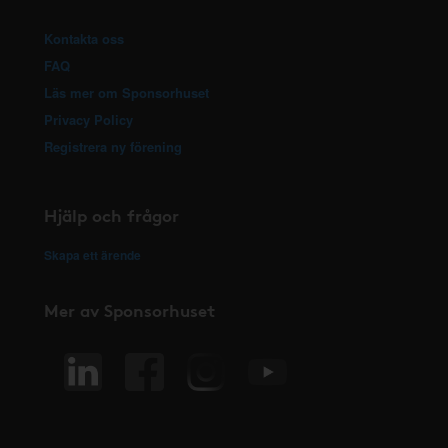
Kontakta oss
FAQ
Läs mer om Sponsorhuset
Privacy Policy
Registrera ny förening
Hjälp och frågor
Skapa ett ärende
Mer av Sponsorhuset