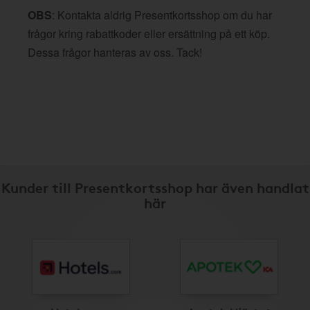
OBS
: Kontakta aldrig Presentkortsshop om du har
frågor kring rabattkoder eller ersättning på ett köp.
Dessa frågor hanteras av oss. Tack!
Kunder till Presentkortsshop har även handlat
här