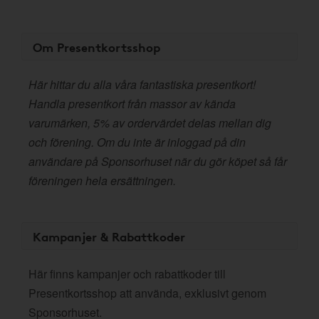
Om Presentkortsshop
Här hittar du alla våra fantastiska presentkort!
Handla presentkort från massor av kända
varumärken, 5% av ordervärdet delas mellan dig
och förening. Om du inte är inloggad på din
användare på Sponsorhuset när du gör köpet så får
föreningen hela ersättningen.
Kampanjer & Rabattkoder
Här finns kampanjer och rabattkoder till
Presentkortsshop att använda, exklusivt genom
Sponsorhuset.