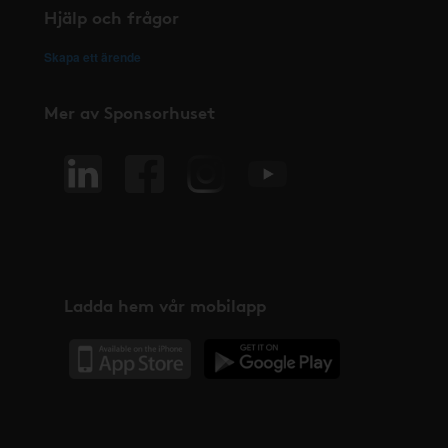
Hjälp och frågor
Skapa ett ärende
Mer av Sponsorhuset
Ladda hem vår mobilapp