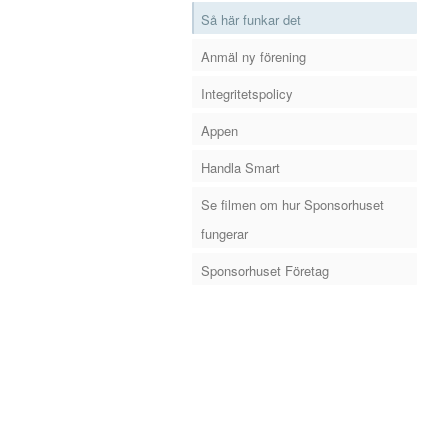
Så här funkar det
Anmäl ny förening
Integritetspolicy
Appen
Handla Smart
Se filmen om hur Sponsorhuset
fungerar
Sponsorhuset Företag