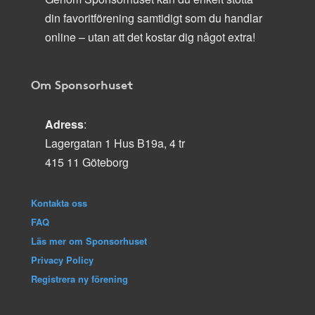
din favoritförening samtidigt som du handlar
online – utan att det kostar dig något extra!
Om Sponsorhuset
Adress
:
Lagergatan 1 Hus B19a, 4 tr
415 11 Göteborg
Kontakta oss
FAQ
Läs mer om Sponsorhuset
Privacy Policy
Registrera ny förening