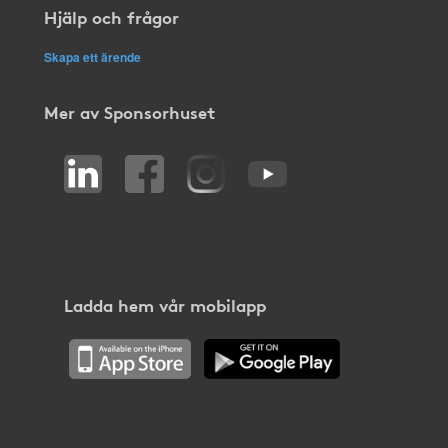
Hjälp och frågor
Skapa ett ärende
Mer av Sponsorhuset
Ladda hem vår mobilapp