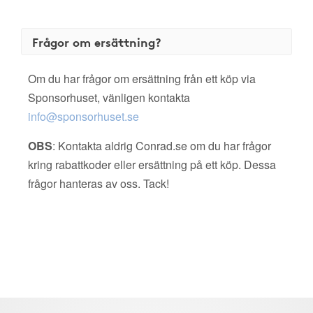
Frågor om ersättning?
Om du har frågor om ersättning från ett köp via
Sponsorhuset, vänligen kontakta
info@sponsorhuset.se
OBS
: Kontakta aldrig Conrad.se om du har frågor
kring rabattkoder eller ersättning på ett köp. Dessa
frågor hanteras av oss. Tack!