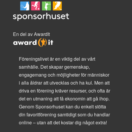
En del av AwardIt
Föreningslivet är en viktig del av vårt
samhälle. Det skapar gemenskap,
engagemang och möjligheter för människor
i alla åldrar att utvecklas och ha kul. Men att
driva en förening kräver resurser, och ofta är
det en utmaning att få ekonomin att gå ihop.
Genom Sponsorhuset kan du enkelt stötta
din favoritförening samtidigt som du handlar
online – utan att det kostar dig något extra!