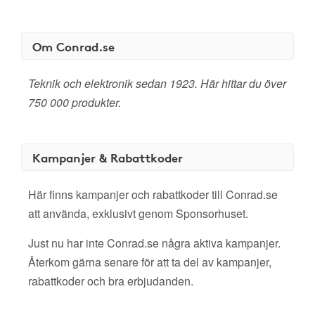
Om Conrad.se
Teknik och elektronik sedan 1923. Här hittar du över
750 000 produkter.
Kampanjer & Rabattkoder
Här finns kampanjer och rabattkoder till Conrad.se
att använda, exklusivt genom Sponsorhuset.
Just nu har inte Conrad.se några aktiva kampanjer.
Återkom gärna senare för att ta del av kampanjer,
rabattkoder och bra erbjudanden.