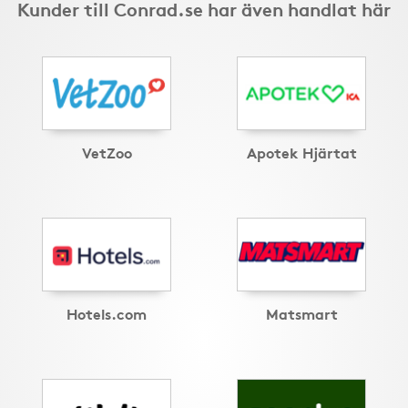
Kunder till Conrad.se har även handlat här
VetZoo
Apotek Hjärtat
Hotels.com
Matsmart