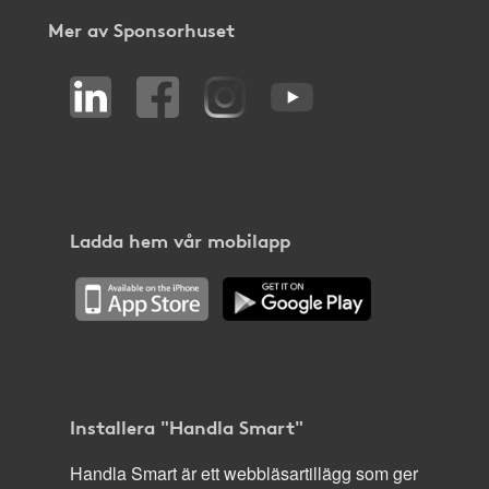
Mer av Sponsorhuset
Ladda hem vår mobilapp
Installera "Handla Smart"
Handla Smart är ett webbläsartillägg som ger