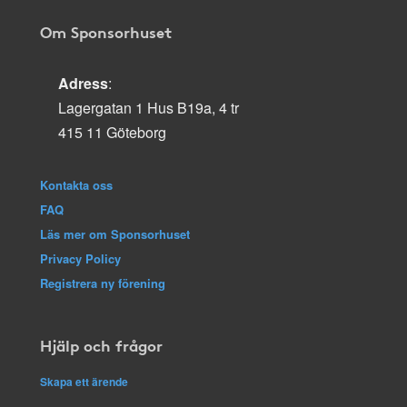
Om Sponsorhuset
Adress
:
Lagergatan 1 Hus B19a, 4 tr
415 11 Göteborg
Kontakta oss
FAQ
Läs mer om Sponsorhuset
Privacy Policy
Registrera ny förening
Hjälp och frågor
Skapa ett ärende