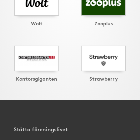
Wolt
Zooplus
Kontorsgiganten
Strawberry
Stötta föreningslivet