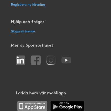
Registrera ny förening
Hjälp och frågor
Skapa ett ärende
Mer av Sponsorhuset
Ladda hem vår mobilapp