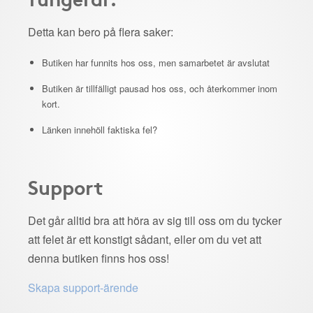
Detta kan bero på flera saker:
Butiken har funnits hos oss, men samarbetet är avslutat
Butiken är tillfälligt pausad hos oss, och återkommer inom
kort.
Länken innehöll faktiska fel?
Support
Det går alltid bra att höra av sig till oss om du tycker
att felet är ett konstigt sådant, eller om du vet att
denna butiken finns hos oss!
Skapa support-ärende