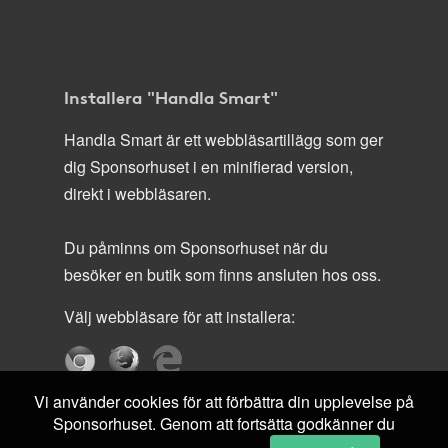
Installera "Handla Smart"
Handla Smart är ett webbläsartillägg som ger
dig Sponsorhuset i en minifierad version,
direkt i webbläsaren.
Du påminns om Sponsorhuset när du
besöker en butik som finns ansluten hos oss.
Välj webbläsare för att installera:
Vi använder cookies för att förbättra din upplevelse på
Sponsorhuset. Genom att fortsätta godkänner du