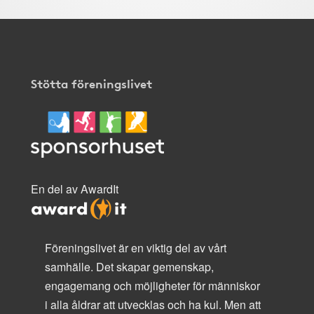
Stötta föreningslivet
En del av AwardIt
Föreningslivet är en viktig del av vårt
samhälle. Det skapar gemenskap,
engagemang och möjligheter för människor
i alla åldrar att utvecklas och ha kul. Men att