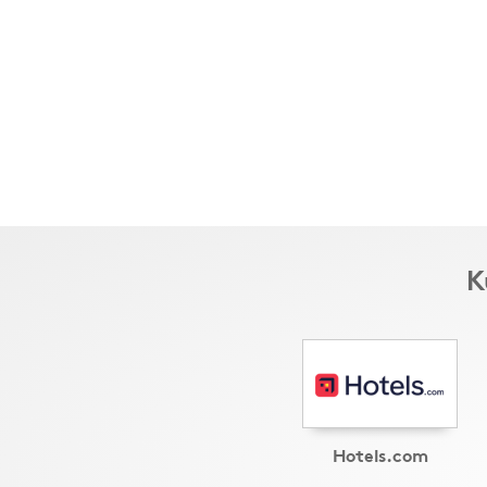
K
Hotels.com