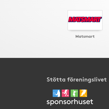
Matsmart
Stötta föreningslivet