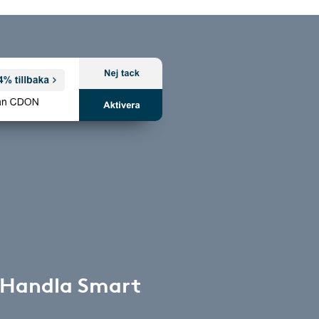
 Handla Smart