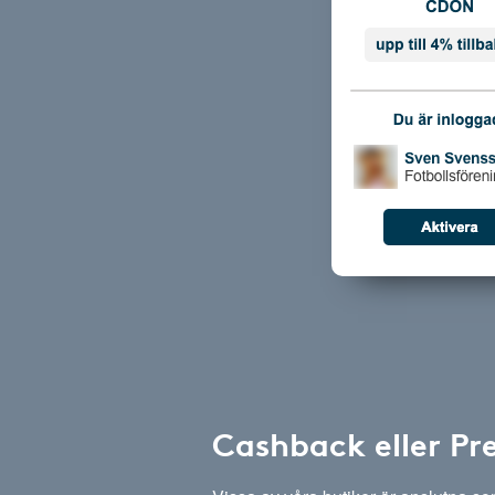
Cashback eller Pr