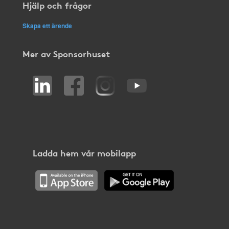
Hjälp och frågor
Skapa ett ärende
Mer av Sponsorhuset
Ladda hem vår mobilapp