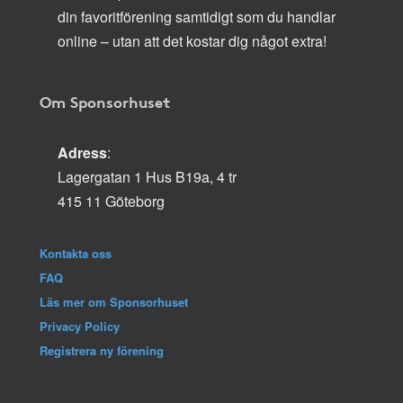
din favoritförening samtidigt som du handlar
online – utan att det kostar dig något extra!
Om Sponsorhuset
Adress
:
Lagergatan 1 Hus B19a, 4 tr
415 11 Göteborg
Kontakta oss
FAQ
Läs mer om Sponsorhuset
Privacy Policy
Registrera ny förening