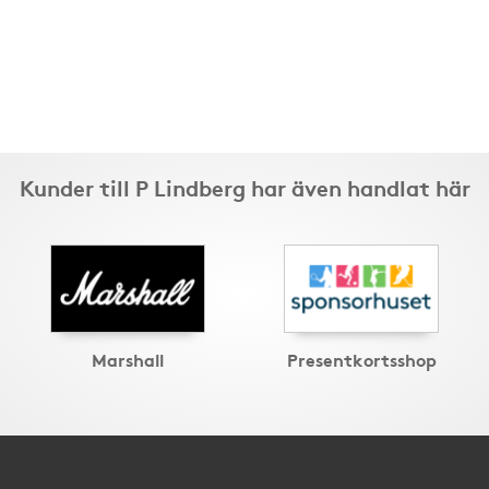
Kunder till P Lindberg har även handlat här
Marshall
Presentkortsshop