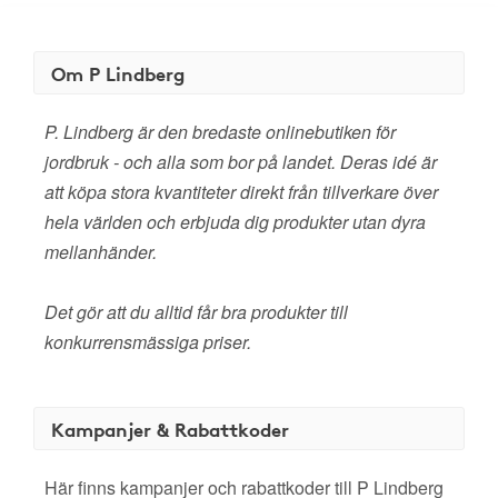
Om P Lindberg
P. Lindberg är den bredaste onlinebutiken för
jordbruk - och alla som bor på landet. Deras idé är
att köpa stora kvantiteter direkt från tillverkare över
hela världen och erbjuda dig produkter utan dyra
mellanhänder.
Det gör att du alltid får bra produkter till
konkurrensmässiga priser.
Kampanjer & Rabattkoder
Här finns kampanjer och rabattkoder till P Lindberg