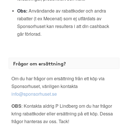
Obs:
Användande av rabattkoder och andra
rabatter (t ex Mecenat) som ej utfärdats av
Sponsorhuset kan resultera i att din cashback
går förlorad.
Frågor om ersättning?
Om du har frågor om ersättning från ett köp via
Sponsorhuset, vänligen kontakta
info@sponsorhuset.se
OBS
: Kontakta aldrig P Lindberg om du har frågor
kring rabattkoder eller ersättning på ett köp. Dessa
frågor hanteras av oss. Tack!