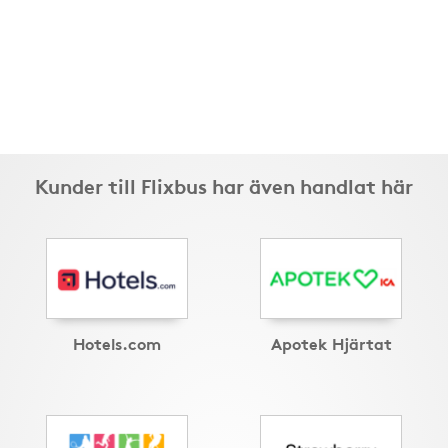
Kunder till Flixbus har även handlat här
Hotels.com
Apotek Hjärtat