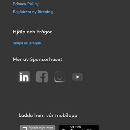
Privacy Policy
Registrera ny förening
Hjälp och frågor
Skapa ett ärende
Mer av Sponsorhuset
Ladda hem vår mobilapp