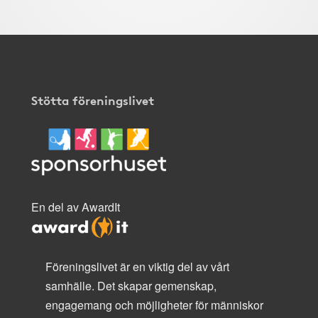
Stötta föreningslivet
En del av AwardIt
Föreningslivet är en viktig del av vårt
samhälle. Det skapar gemenskap,
engagemang och möjligheter för människor