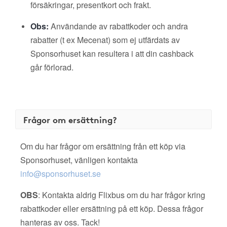
försäkringar, presentkort och frakt.
Obs:
Användande av rabattkoder och andra
rabatter (t ex Mecenat) som ej utfärdats av
Sponsorhuset kan resultera i att din cashback
går förlorad.
Frågor om ersättning?
Om du har frågor om ersättning från ett köp via
Sponsorhuset, vänligen kontakta
info@sponsorhuset.se
OBS
: Kontakta aldrig Flixbus om du har frågor kring
rabattkoder eller ersättning på ett köp. Dessa frågor
hanteras av oss. Tack!