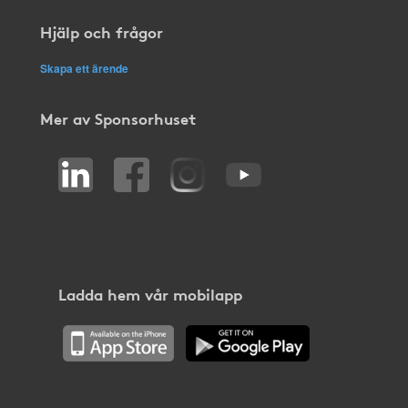
Hjälp och frågor
Skapa ett ärende
Mer av Sponsorhuset
Ladda hem vår mobilapp