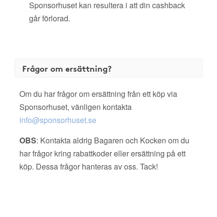
Sponsorhuset kan resultera i att din cashback
går förlorad.
Frågor om ersättning?
Om du har frågor om ersättning från ett köp via
Sponsorhuset, vänligen kontakta
info@sponsorhuset.se
OBS
: Kontakta aldrig Bagaren och Kocken om du
har frågor kring rabattkoder eller ersättning på ett
köp. Dessa frågor hanteras av oss. Tack!