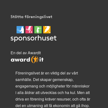
Stötta föreningslivet
En del av AwardIt
Föreningslivet är en viktig del av vårt
samhälle. Det skapar gemenskap,
engagemang och möjligheter för människor
i alla åldrar att utvecklas och ha kul. Men att
driva en förening kräver resurser, och ofta är
det en utmaning att få ekonomin att gå ihop.