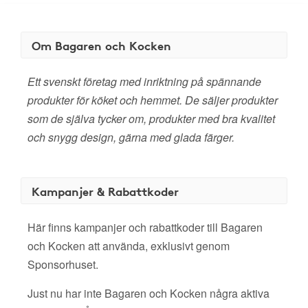
Om Bagaren och Kocken
Ett svenskt företag med inriktning på spännande
produkter för köket och hemmet. De säljer produkter
som de själva tycker om, produkter med bra kvalitet
och snygg design, gärna med glada färger.
Kampanjer & Rabattkoder
Här finns kampanjer och rabattkoder till Bagaren
och Kocken att använda, exklusivt genom
Sponsorhuset.
Just nu har inte Bagaren och Kocken några aktiva