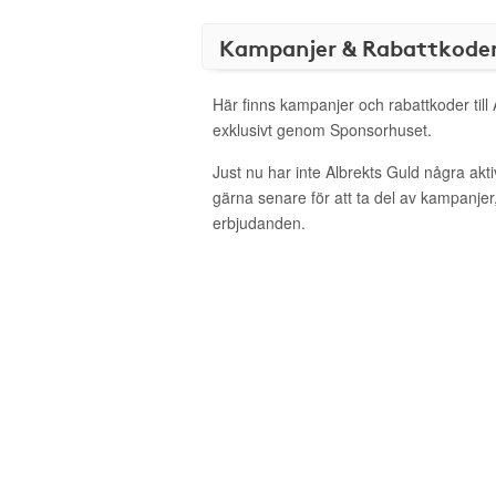
Kampanjer & Rabattkode
Här finns kampanjer och rabattkoder till
exklusivt genom Sponsorhuset.
Just nu har inte Albrekts Guld några ak
gärna senare för att ta del av kampanjer
erbjudanden.