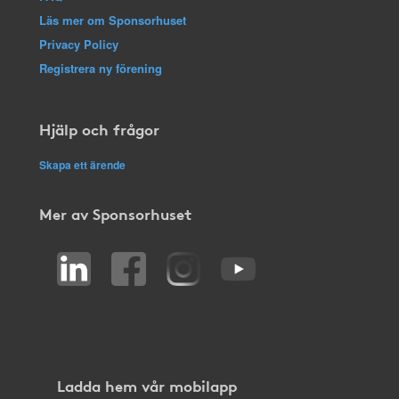
Läs mer om Sponsorhuset
Privacy Policy
Registrera ny förening
Hjälp och frågor
Skapa ett ärende
Mer av Sponsorhuset
Ladda hem vår mobilapp