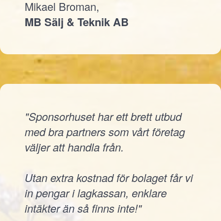
Mikael Broman,
MB Sälj & Teknik AB
"Sponsorhuset har ett brett utbud
med bra partners som vårt företag
väljer att handla från.
Utan extra kostnad för bolaget får vi
in pengar i lagkassan, enklare
intäkter än så finns inte!"