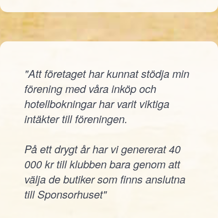
"Att företaget har kunnat stödja min
förening med våra inköp och
hotellbokningar har varit viktiga
intäkter till föreningen.
På ett drygt år har vi genererat 40
000 kr till klubben bara genom att
välja de butiker som finns anslutna
till Sponsorhuset"