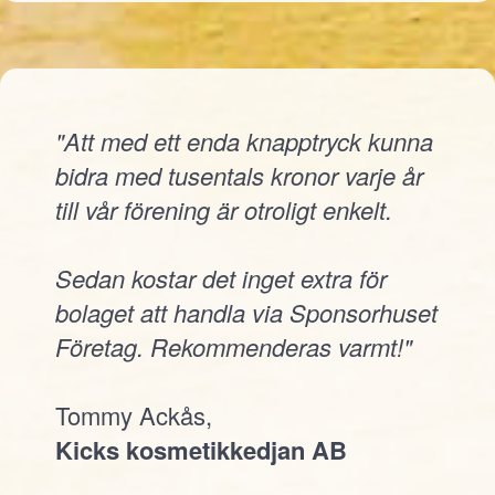
"Att med ett enda knapptryck kunna
bidra med tusentals kronor varje år
till vår förening är otroligt enkelt.
Sedan kostar det inget extra för
bolaget att handla via Sponsorhuset
Företag. Rekommenderas varmt!"
Tommy Ackås,
Kicks kosmetikkedjan AB