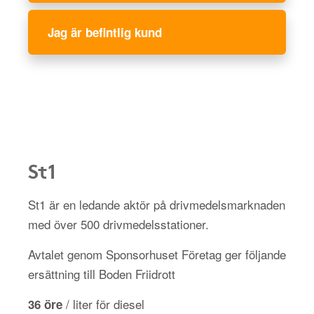
Jag är befintlig kund
St1
St1 är en ledande aktör på drivmedelsmarknaden
med över 500 drivmedelsstationer.
Avtalet genom Sponsorhuset Företag ger följande
ersättning till Boden Friidrott
/ liter för diesel
36 öre