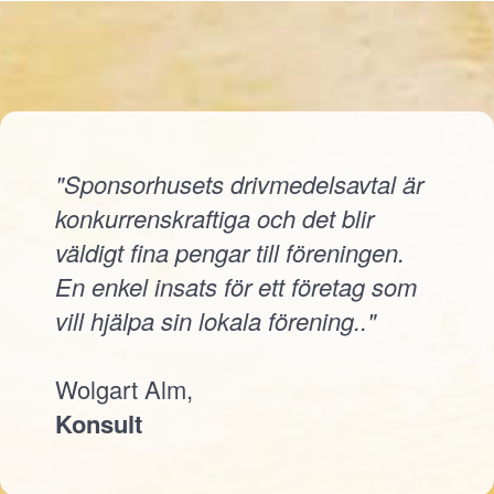
"Sponsorhusets drivmedelsavtal är
konkurrenskraftiga och det blir
väldigt fina pengar till föreningen.
En enkel insats för ett företag som
vill hjälpa sin lokala förening.."
Wolgart Alm,
Konsult