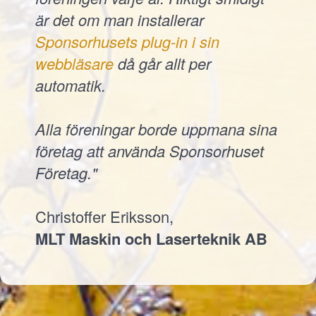
är det om man installerar
Sponsorhusets plug-in i sin
webbläsare
då går allt per
automatik.
Alla föreningar borde uppmana sina
företag att använda Sponsorhuset
Företag."
Christoffer Eriksson,
MLT Maskin och Laserteknik AB