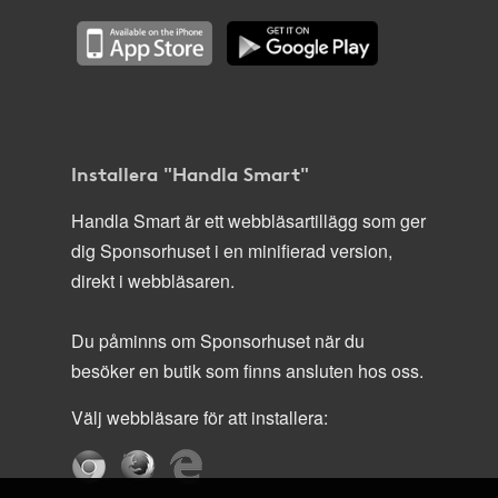
Installera "Handla Smart"
Handla Smart är ett webbläsartillägg som ger
dig Sponsorhuset i en minifierad version,
direkt i webbläsaren.
Du påminns om Sponsorhuset när du
besöker en butik som finns ansluten hos oss.
Välj webbläsare för att installera: