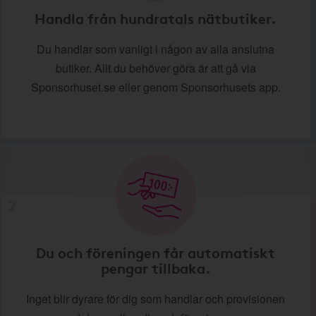
Handla från hundratals nätbutiker.
Du handlar som vanligt i någon av alla anslutna
butiker. Allt du behöver göra är att gå via
Sponsorhuset.se eller genom Sponsorhusets app.
2
Du och föreningen får automatiskt
pengar tillbaka.
Inget blir dyrare för dig som handlar och provisionen