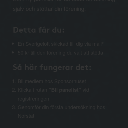
själv och stöttar din förening.
Detta får du:
En Sverigelott skickad till dig via mail
*
50 kr till den förening du valt att stötta
Så här fungerar det:
Bli medlem hos Sponsorhuset
Klicka i rutan
vid
”Bli panelist”
registreringen
Genomför din första undersökning hos
Norstat