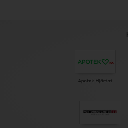
Apotek Hjärtat