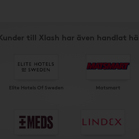
Kunder till Xlash har även handlat hä
Elite Hotels Of Sweden
Matsmart