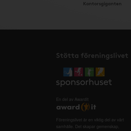
Kontorsgiganten
Stötta föreningslivet
En del av AwardIt
Föreningslivet är en viktig del av vårt
samhälle. Det skapar gemenskap,