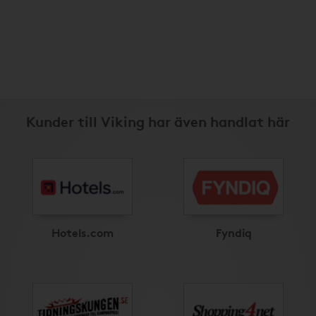
Kunder till Viking har även handlat här
Hotels.com
Fyndiq