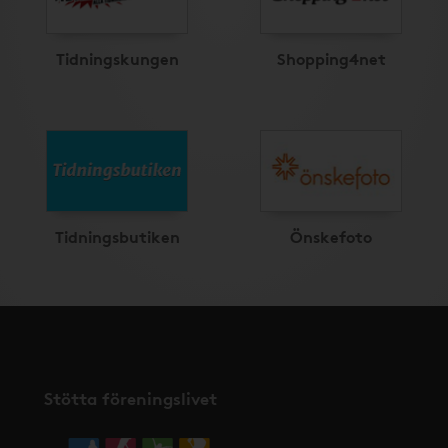
Tidningskungen
Shopping4net
Tidningsbutiken
Önskefoto
Stötta föreningslivet