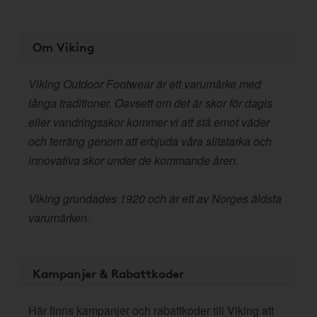
Om Viking
Viking Outdoor Footwear är ett varumärke med
långa traditioner. Oavsett om det är skor för dagis
eller vandringsskor kommer vi att stå emot väder
och terräng genom att erbjuda våra slitstarka och
innovativa skor under de kommande åren.
Viking grundades 1920 och är ett av Norges äldsta
varumärken.
Kampanjer & Rabattkoder
Här finns kampanjer och rabattkoder till Viking att