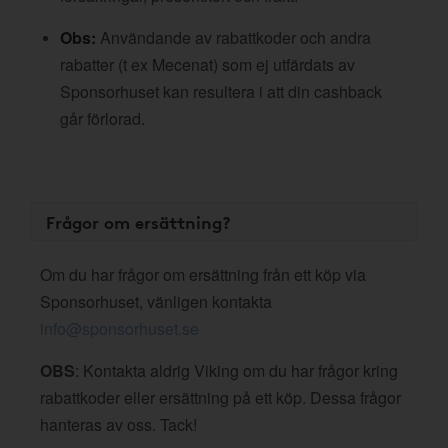
Obs:
Användande av rabattkoder och andra
rabatter (t ex Mecenat) som ej utfärdats av
Sponsorhuset kan resultera i att din cashback
går förlorad.
Frågor om ersättning?
Om du har frågor om ersättning från ett köp via
Sponsorhuset, vänligen kontakta
info@sponsorhuset.se
OBS
: Kontakta aldrig Viking om du har frågor kring
rabattkoder eller ersättning på ett köp. Dessa frågor
hanteras av oss. Tack!