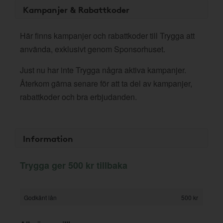
Kampanjer & Rabattkoder
Här finns kampanjer och rabattkoder till Trygga att
använda, exklusivt genom Sponsorhuset.
Just nu har inte Trygga några aktiva kampanjer.
Återkom gärna senare för att ta del av kampanjer,
rabattkoder och bra erbjudanden.
Information
Trygga ger 500 kr tillbaka
Godkänt lån
500 kr