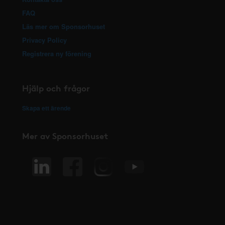
FAQ
Läs mer om Sponsorhuset
Privacy Policy
Registrera ny förening
Hjälp och frågor
Skapa ett ärende
Mer av Sponsorhuset