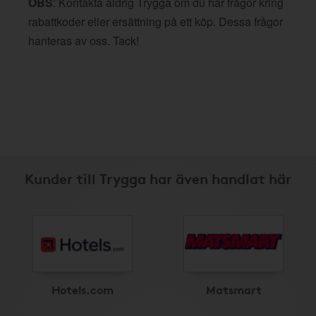
OBS
: Kontakta aldrig Trygga om du har frågor kring
rabattkoder eller ersättning på ett köp. Dessa frågor
hanteras av oss. Tack!
Kunder till Trygga har även handlat här
Hotels.com
Matsmart