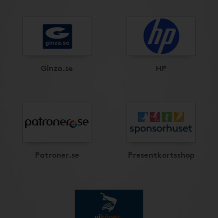
Ginza.se
HP
Patroner.se
Presentkortsshop