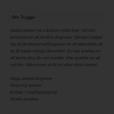
Om Trygga
Sedan starten har Likvidum hjälpt över 100 000
konsumenter att jämföra långivare. Tjänsten hjälper
dig att jämföra privatlånegivare för att säkerställa att
du får bästa möjliga lånevillkor. Du kan ansöka om
att samla dina lån och krediter, eller ansöka om ett
nytt lån. Välkommen att bli en våra nöjda kunder!
Noga utvalda långivare
Personlig service
Endast 1 kreditupplysning
Snabb ansökan