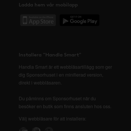
Ladda hem vår mobilapp
Installera "Handla Smart"
Handla Smart är ett webbläsartillägg som ger
dig Sponsorhuset i en minifierad version,
direkt i webbläsaren.
Du påminns om Sponsorhuset när du
besöker en butik som finns ansluten hos oss.
Välj webbläsare för att installera: