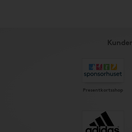
Kunder
Presentkortsshop