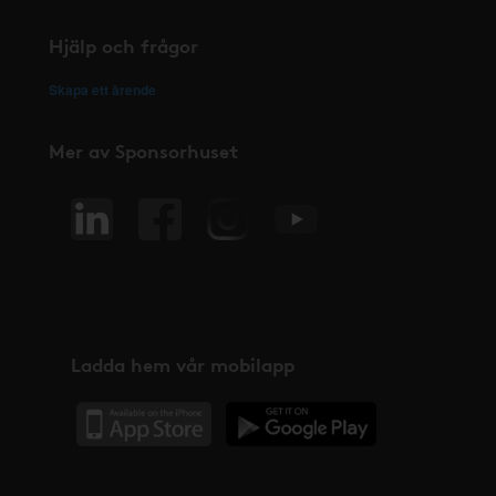
Hjälp och frågor
Skapa ett ärende
Mer av Sponsorhuset
Ladda hem vår mobilapp