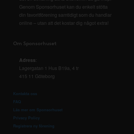
Genom Sponsorhuset kan du enkelt stötta
din favoritförening samtidigt som du handlar
online – utan att det kostar dig något extra!
Om Sponsorhuset
Adress
:
Lagergatan 1 Hus B19a, 4 tr
415 11 Göteborg
Kontakta oss
FAQ
Läs mer om Sponsorhuset
Privacy Policy
Registrera ny förening