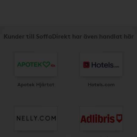
Kunder till SoffaDirekt har även handlat här
Apotek Hjärtat
Hotels.com