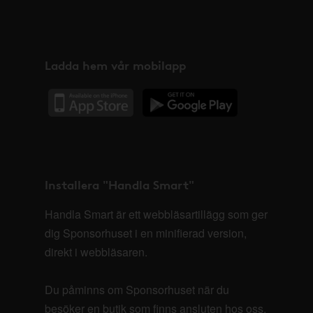
Ladda hem vår mobilapp
Installera "Handla Smart"
Handla Smart är ett webbläsartillägg som ger
dig Sponsorhuset i en minifierad version,
direkt i webbläsaren.
Du påminns om Sponsorhuset när du
besöker en butik som finns ansluten hos oss.