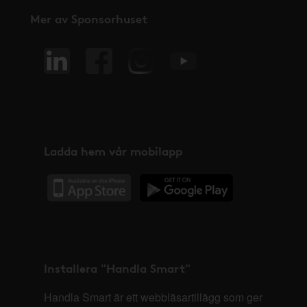
Mer av Sponsorhuset
Ladda hem vår mobilapp
Installera "Handla Smart"
Handla Smart är ett webbläsartillägg som ger