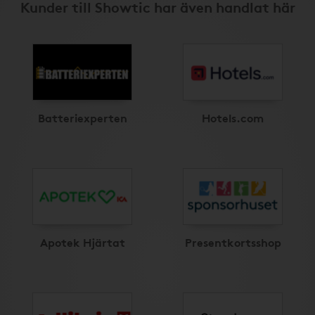
Kunder till Showtic har även handlat här
Batteriexperten
Hotels.com
Apotek Hjärtat
Presentkortsshop