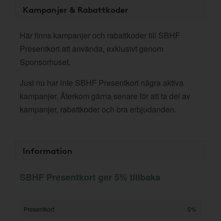
Kampanjer & Rabattkoder
Här finns kampanjer och rabattkoder till SBHF
Presentkort att använda, exklusivt genom
Sponsorhuset.
Just nu har inte SBHF Presentkort några aktiva
kampanjer. Återkom gärna senare för att ta del av
kampanjer, rabattkoder och bra erbjudanden.
Information
SBHF Presentkort ger 5% tillbaka
Presentkort
5%