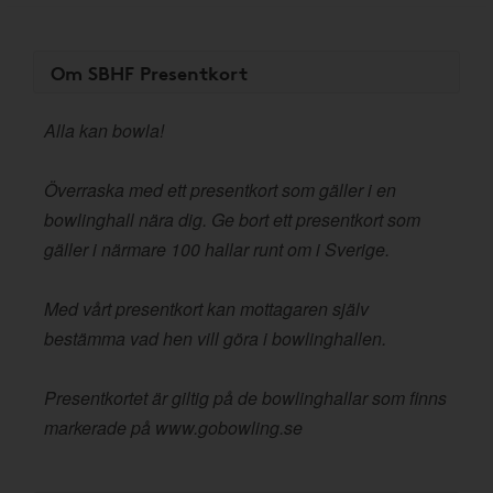
Om SBHF Presentkort
Alla kan bowla!
Överraska med ett presentkort som gäller i en
bowlinghall nära dig. Ge bort ett presentkort som
gäller i närmare 100 hallar runt om i Sverige.
Med vårt presentkort kan mottagaren själv
bestämma vad hen vill göra i bowlinghallen.
Presentkortet är giltig på de bowlinghallar som finns
markerade på www.gobowling.se