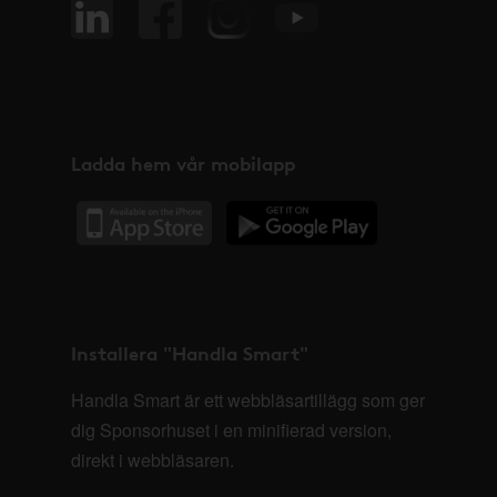
Ladda hem vår mobilapp
Installera "Handla Smart"
Handla Smart är ett webbläsartillägg som ger
dig Sponsorhuset i en minifierad version,
direkt i webbläsaren.