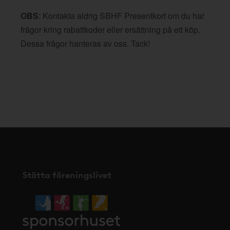
OBS
: Kontakta aldrig SBHF Presentkort om du har
frågor kring rabattkoder eller ersättning på ett köp.
Dessa frågor hanteras av oss. Tack!
Stötta föreningslivet